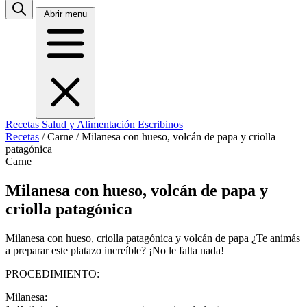
Abrir menu
Recetas
Salud y Alimentación
Escribinos
Recetas
/
Carne
/
Milanesa con hueso, volcán de papa y criolla
patagónica
Carne
Milanesa con hueso, volcán de papa y
criolla patagónica
Milanesa con hueso, criolla patagónica y volcán de papa ¿Te animás
a preparar este platazo increíble? ¡No le falta nada!
PROCEDIMIENTO:
Milanesa: