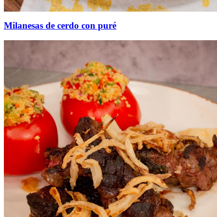
Milanesas de cerdo con puré