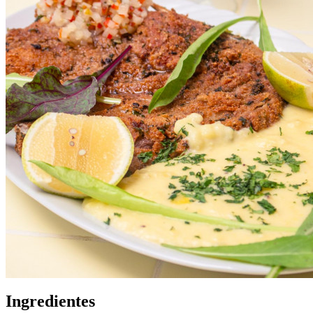
Ingredientes