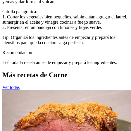
yemas y dar forma al volcán.
Criolla patagónica:
1. Cortar los vegetales bien pequeños, salpimentar, agregar el laurel,
sumergir en el aceite y vinagre cocinar a fuego suave.
2. Presentar en un bandeja con limones y hojas verdes
Tip: Organizá los ingredientes antes de empezar y prepará los
utensilios para que la cocción salga perfecta.
Recomendacion
Leé toda la receta antes de empezar y prepará los ingredientes.
Más recetas de Carne
Ver todas