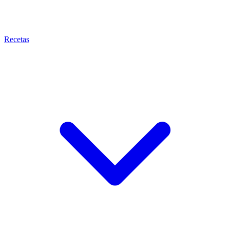
Recetas